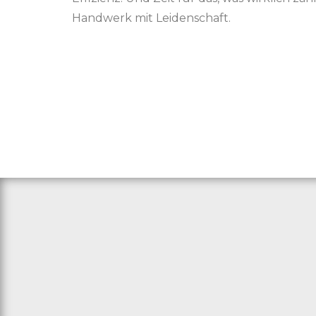
Handwerk mit Leidenschaft.