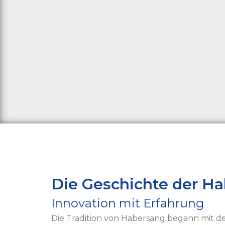
Die Geschichte der 
Innovation mit Erfahrung
Die Tradition von Habersang begann mit d