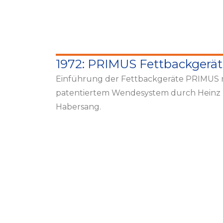
1972: PRIMUS Fettbackgerä
Einführung der Fettbackgeräte PRIMUS 
patentiertem Wendesystem durch Heinz
Habersang.