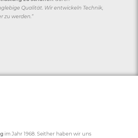
lebige Qualität. Wir entwickeln Technik,
er zu werden.“
ng
im Jahr 1968. Seither haben wir uns