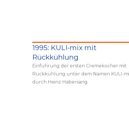
1995: KULI-mix mit
Rückkühlung
Einführung der ersten Cremekocher mit
Rückkühlung unter dem Namen KULI-m
durch Heinz Habersang.