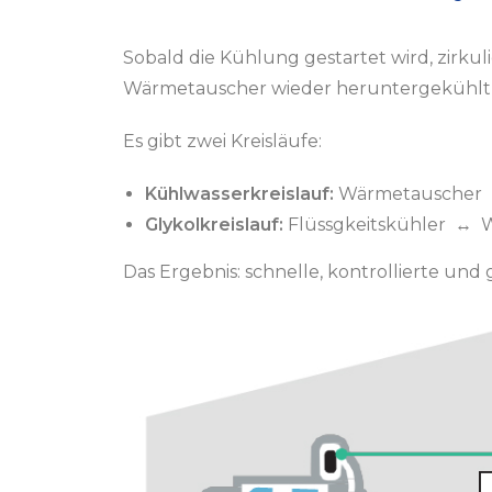
Sobald die Kühlung gestartet wird, zirk
Wärmetauscher wieder heruntergekühlt (
Es gibt zwei Kreisläufe:
Kühlwasserkreislauf:
Wärmetauscher 
Glykolkreislauf:
Flüssgkeitskühler ↔ 
Das Ergebnis: schnelle, kontrollierte un