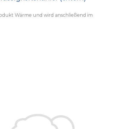
 Produkt Wärme und wird anschließend im