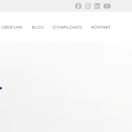
ÜBER UNS
BLOG
DOWNLOADS
KONTAKT
r