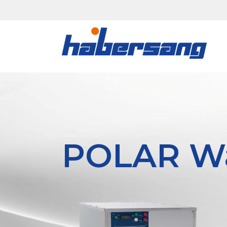
POLAR W