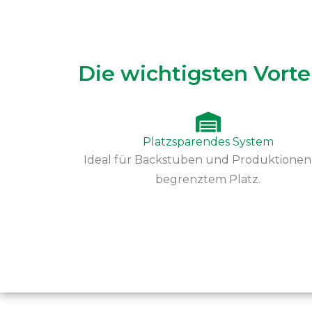
Die wichtigsten Vortei
Platzsparendes System
Ideal für Backstuben und Produktionen
begrenztem Platz.