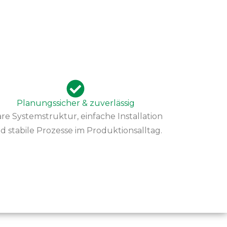
Planungssicher & zuverlässig
are Systemstruktur, einfache Installation
d stabile Prozesse im Produktionsalltag.