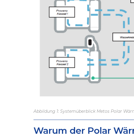
Abbildung 1: Systemüberblick Metos Polar Wä
Warum der Polar Wär