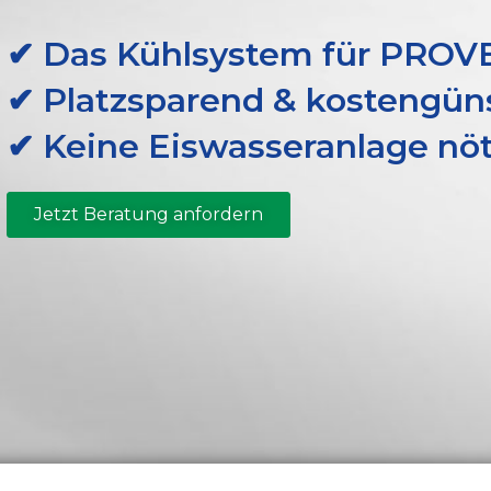
✔ Das Kühlsystem für PRO
✔ Platzsparend & kostengün
✔ Keine Eiswasseranlage nöt
Jetzt Beratung anfordern