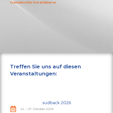
Cremekocher live erleben
Treffen Sie uns auf diesen
Veranstaltungen:
südback 2026
24. – 27. Oktober 2026