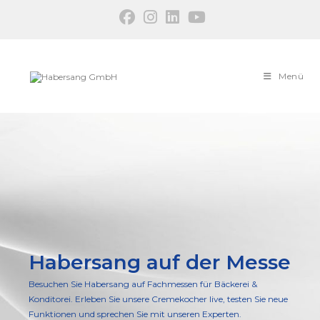
Menü
Habersang auf der Messe
Besuchen Sie Habersang auf Fachmessen für Bäckerei &
Konditorei. Erleben Sie unsere Cremekocher live, testen Sie neue
Funktionen und sprechen Sie mit unseren Experten.